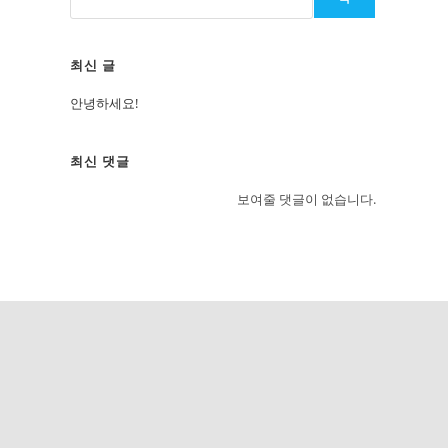
최신 글
안녕하세요!
최신 댓글
보여줄 댓글이 없습니다.