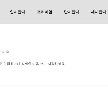
입지안내
프리미엄
단지안내
세대안내
ments
로 편집하거나 삭제한 다음 쓰기 시작하세요!