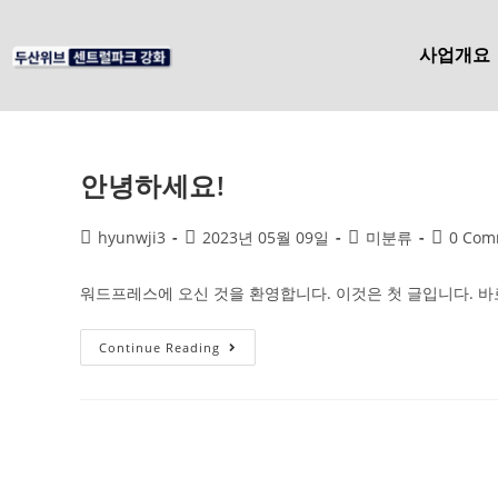
사업개요
안녕하세요!
hyunwji3
2023년 05월 09일
미분류
0 Com
워드프레스에 오신 것을 환영합니다. 이것은 첫 글입니다. 바
Continue Reading