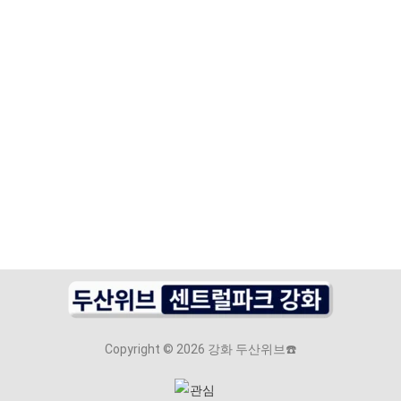
Copyright © 2026 강화 두산위브☎️